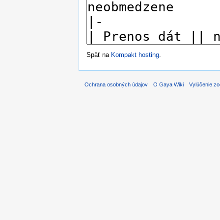
Späť na
Kompakt hosting
.
Ochrana osobných údajov
O Gaya Wiki
Vylúčenie z