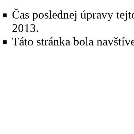
Čas poslednej úpravy tejt
2013.
Táto stránka bola navštív