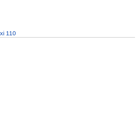
xi 110