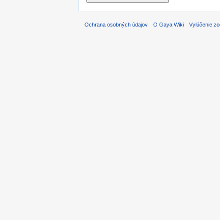
Ochrana osobných údajov
O Gaya Wiki
Vylúčenie z